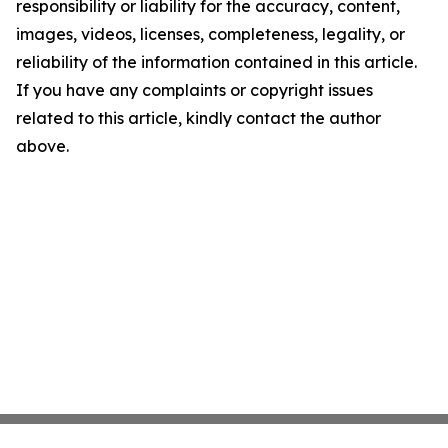
responsibility or liability for the accuracy, content,
images, videos, licenses, completeness, legality, or
reliability of the information contained in this article.
If you have any complaints or copyright issues
related to this article, kindly contact the author
above.