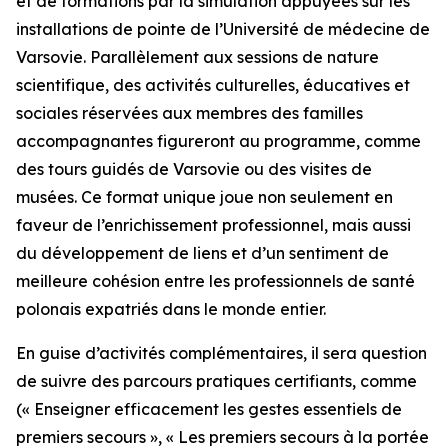
et de formations par la simulation appuyées sur les
installations de pointe de l’Université de médecine de
Varsovie. Parallèlement aux sessions de nature
scientifique, des activités culturelles, éducatives et
sociales réservées aux membres des familles
accompagnantes figureront au programme, comme
des tours guidés de Varsovie ou des visites de
musées. Ce format unique joue non seulement en
faveur de l’enrichissement professionnel, mais aussi
du développement de liens et d’un sentiment de
meilleure cohésion entre les professionnels de santé
polonais expatriés dans le monde entier.
En guise d’activités complémentaires, il sera question
de suivre des parcours pratiques certifiants, comme
(
« Enseigner efficacement les gestes essentiels de
premiers secours »
,
« Les premiers secours à la portée