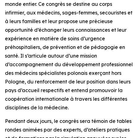
monde entier. Ce congrès se destine au corps
infirmier, aux médecins, sages-femmes, secouristes et
à leurs familles et leur propose une précieuse
opportunité d’échanger leurs connaissances et leur
expérience en matière de soins d’urgence
préhospitaliers, de prévention et de pédagogie en
santé. Il s’articule autour d’une mission
d’accompagnement du développement professionnel
des médecins spécialistes polonais exerçant hors
Pologne, du renforcement de leur position dans leurs
pays d’accueil respectifs et entend promouvoir la
coopération internationale à travers les différentes
disciplines de la médecine.
Pendant deux jours, le congrès sera témoin de tables
rondes animées par des experts, d’ateliers pratiques