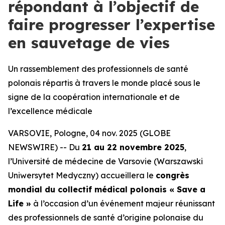
répondant à l’objectif de
faire progresser l’expertise
en sauvetage de vies
Un rassemblement des professionnels de santé
polonais répartis à travers le monde placé sous le
signe de la coopération internationale et de
l’excellence médicale
VARSOVIE, Pologne, 04 nov. 2025 (GLOBE
NEWSWIRE) -- Du
21 au 22 novembre 2025
,
l’Université de médecine de Varsovie (Warszawski
Uniwersytet Medyczny) accueillera le
congrès
mondial du collectif médical polonais « Save a
Life »
à l’occasion d’un événement majeur réunissant
des professionnels de santé d’origine polonaise du