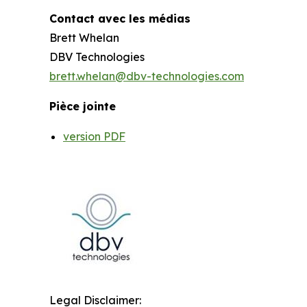
Contact avec les médias
Brett Whelan
DBV Technologies
brett.whelan@dbv-technologies.com
Pièce jointe
version PDF
Legal Disclaimer: