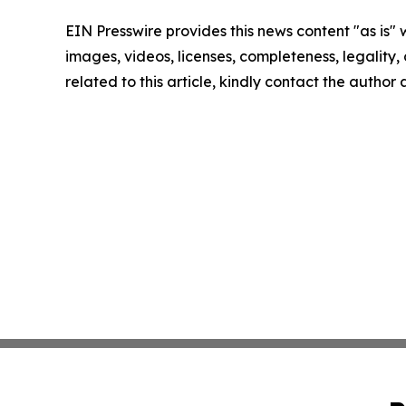
EIN Presswire provides this news content "as is" 
images, videos, licenses, completeness, legality, o
related to this article, kindly contact the author